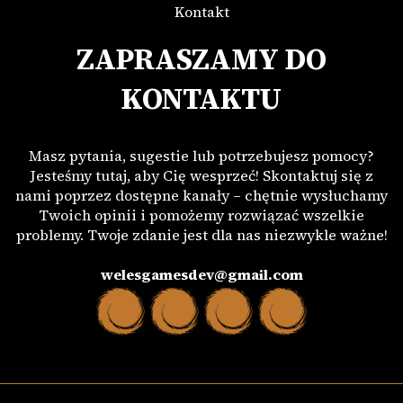
Kontakt
ZAPRASZAMY DO
KONTAKTU
Masz pytania, sugestie lub potrzebujesz pomocy?
Jesteśmy tutaj, aby Cię wesprzeć! Skontaktuj się z
nami poprzez dostępne kanały – chętnie wysłuchamy
Twoich opinii i pomożemy rozwiązać wszelkie
problemy. Twoje zdanie jest dla nas niezwykle ważne!
welesgamesdev@gmail.com