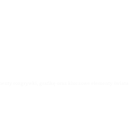
gmenty rozgrywki, grafikę oraz kluczowe elementy świata