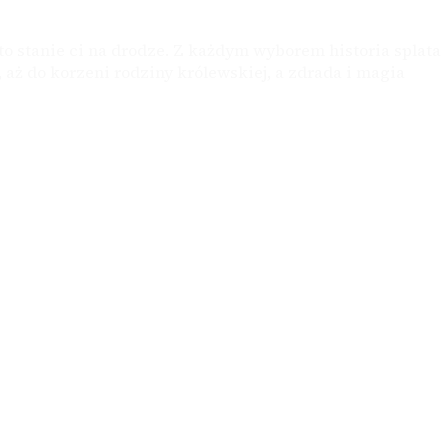
to stanie ci na drodze. Z każdym wyborem historia splata
 aż do korzeni rodziny królewskiej, a zdrada i magia